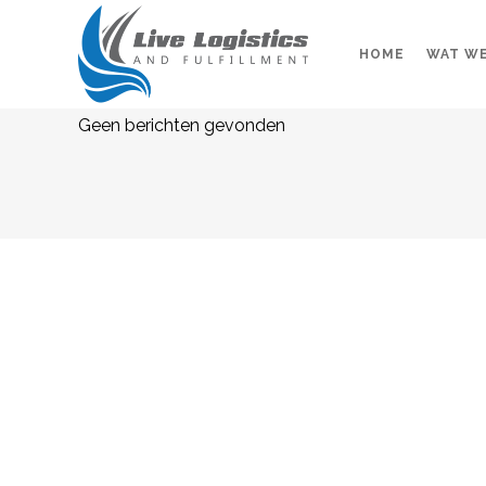
HOME
WAT W
Geen berichten gevonden