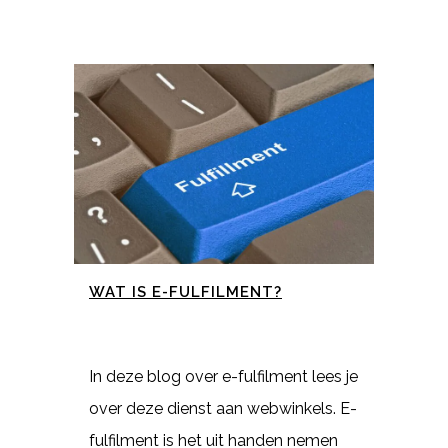
WAT IS E-FULFILMENT?
In deze blog over e-fulfilment lees je
over deze dienst aan webwinkels. E-
fulfilment is het uit handen nemen