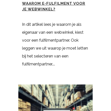
WAAROM E-FULFILMENT VOOR
JE WEBWINKEL?
In dit artikel lees je waarom je als
eigenaar van een webwinkel, kiest
voor een fulfilmentpartner. Ook
leggen we uit waarop je moet letten
bij het selecteren van een
fulfilmentpartner....