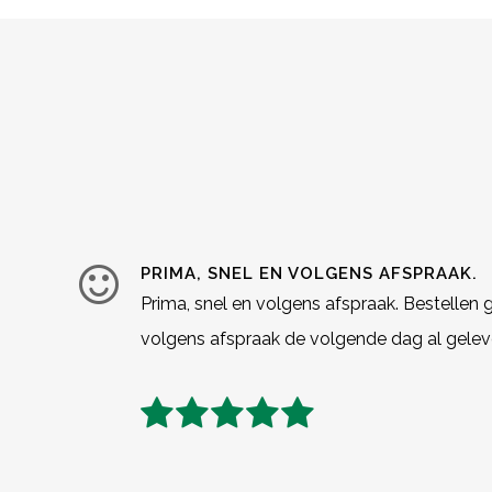
PRIMA, SNEL EN VOLGENS AFSPRAAK.
Prima, snel en volgens afspraak. Bestellen 
volgens afspraak de volgende dag al gelev