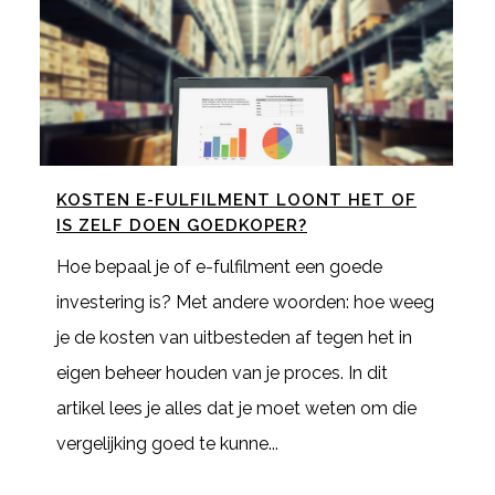
KOSTEN E-FULFILMENT LOONT HET OF
IS ZELF DOEN GOEDKOPER?
Hoe bepaal je of e-fulfilment een goede
investering is? Met andere woorden: hoe weeg
je de kosten van uitbesteden af tegen het in
eigen beheer houden van je proces. In dit
artikel lees je alles dat je moet weten om die
vergelijking goed te kunne...