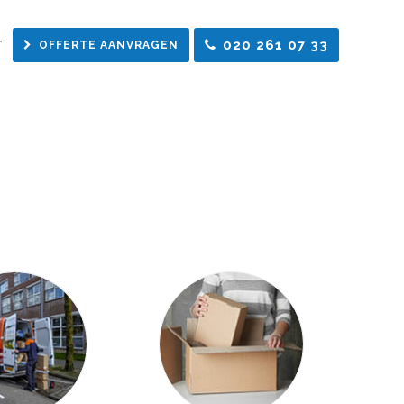
020 261 07 33
T
OFFERTE AANVRAGEN