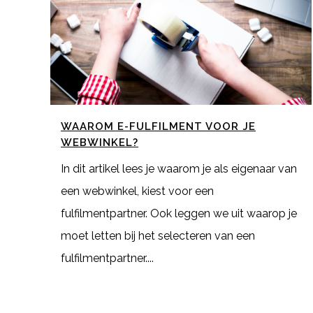
WAAROM E-FULFILMENT VOOR JE
WEBWINKEL?
In dit artikel lees je waarom je als eigenaar van
een webwinkel, kiest voor een
fulfilmentpartner. Ook leggen we uit waarop je
moet letten bij het selecteren van een
fulfilmentpartner....