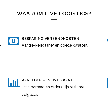
WAAROM LIVE LOGISTICS?
BESPARING VERZENDKOSTEN
e
Aantrekkelijk tarief en goede kwaliteit.
REALTIME STATISTIEKEN!
Uw voorraad en orders zijn realtime
volgbaar.