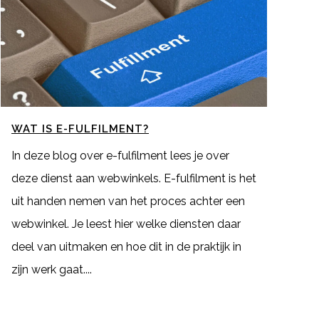
WAT IS E-FULFILMENT?
In deze blog over e-fulfilment lees je over
deze dienst aan webwinkels. E-fulfilment is het
uit handen nemen van het proces achter een
webwinkel. Je leest hier welke diensten daar
deel van uitmaken en hoe dit in de praktijk in
zijn werk gaat....