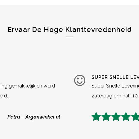
Ervaar De Hoge Klanttevredenheid
SUPER SNELLE LE
ging gemakkelijk en werd
Super Snelle Leverin
erd.
zaterdag om half 10 
Petra – Arganwinkel.nl