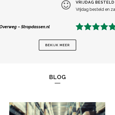
VRIJDAG BESTELD 
Vrijdag besteld en za
Overweg – Stropdassen.nl
BEKIJK MEER
BLOG