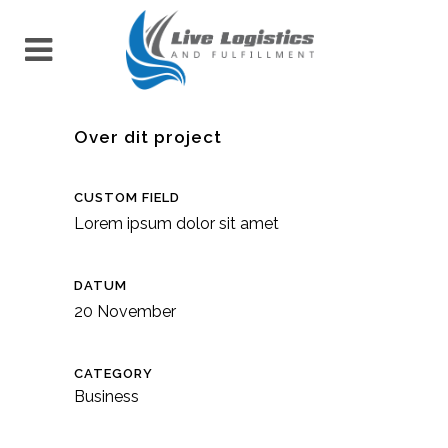
Over dit project
CUSTOM FIELD
Lorem ipsum dolor sit amet
DATUM
20 November
CATEGORY
Business