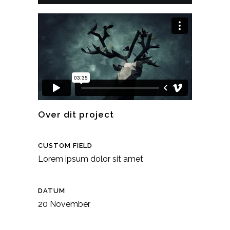
Over dit project
CUSTOM FIELD
Lorem ipsum dolor sit amet
DATUM
20 November